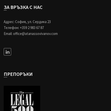
ЗА ВРЪЗКА С НАС
Адрес: София, ул. Сердика 23
Телефон: +359 2 983 67 87
Email: office@atanassovivanov.com
ПРЕПОРЪКИ